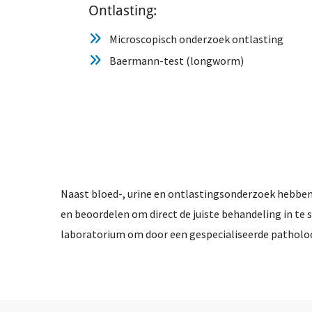
Ontlasting:
Microscopisch onderzoek ontlasting
Baermann-test (longworm)
Naast bloed-, urine en ontlastingsonderzoek hebben
en beoordelen om direct de juiste behandeling in te 
laboratorium om door een gespecialiseerde patholoo