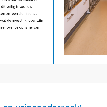
dit veilig is voor uw
ten om een dier in onze
wat de mogelijkheden zijn
eer over de opname van