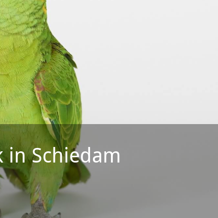
ek in Schiedam