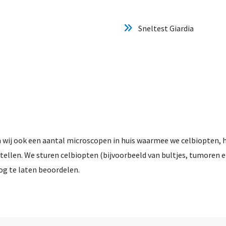
Sneltest Giardia
 wij ook een aantal microscopen in huis waarmee we celbiopten, 
stellen. We sturen celbiopten (bijvoorbeeld van bultjes, tumoren
g te laten beoordelen.