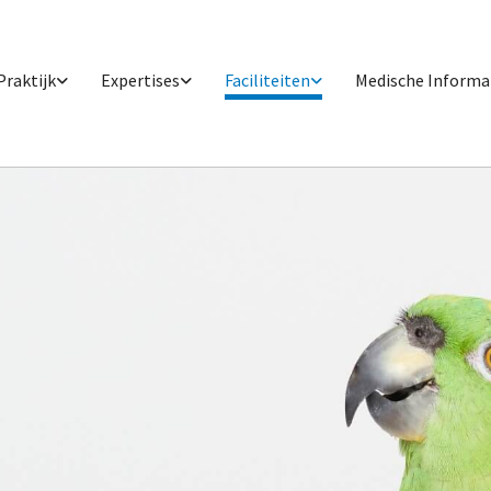
Praktijk
Expertises
Faciliteiten
Medische Informa