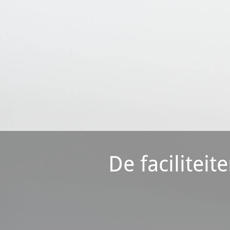
De faciliteit