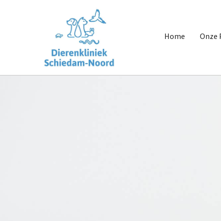
Home
Onze 