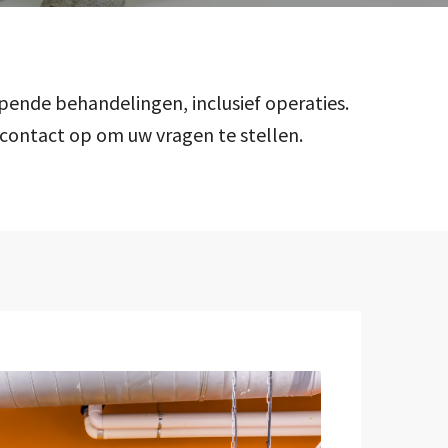
pende behandelingen, inclusief operaties.
em contact op om uw vragen te stellen.