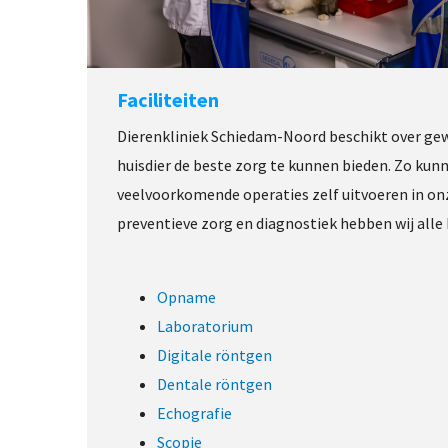
Faciliteiten
Dierenkliniek Schiedam-Noord beschikt over gew
huisdier de beste zorg te kunnen bieden. Zo kunn
veelvoorkomende operaties zelf uitvoeren in onz
preventieve zorg en diagnostiek hebben wij alle
Opname
Laboratorium
Digitale röntgen
Dentale röntgen
Echografie
Scopie