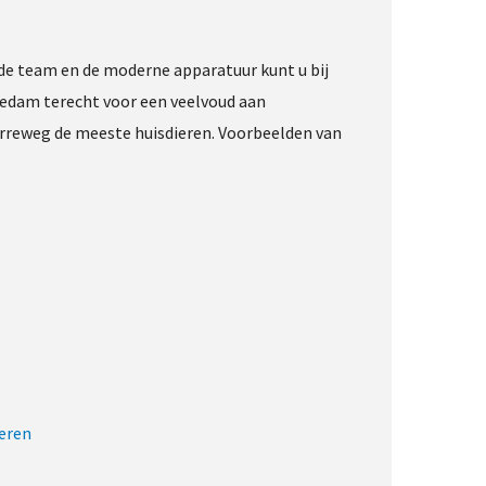
de team en de moderne apparatuur kunt u bij
hiedam terecht voor een veelvoud aan
rreweg de meeste huisdieren. Voorbeelden van
eren