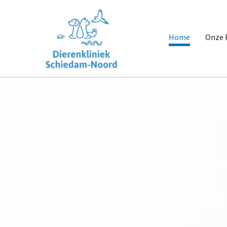
Home
Onze 