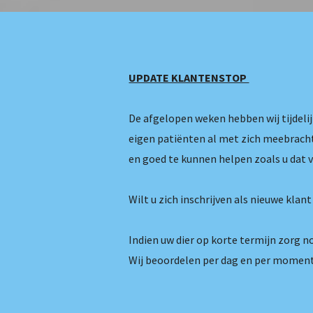
UPDATE KLANTENSTOP
De afgelopen weken hebben wij tijdel
eigen patiënten al met zich meebracht
en goed te kunnen helpen zoals u dat 
Wilt u zich inschrijven als nieuwe klan
Indien uw dier op korte termijn zorg no
Wij beoordelen per dag en per moment 