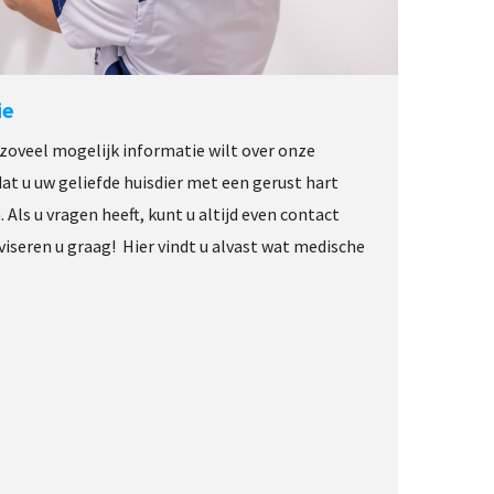
ie
 zoveel mogelijk informatie wilt over onze
at u uw geliefde huisdier met een gerust hart
 Als u vragen heeft, kunt u altijd even contact
iseren u graag! Hier vindt u alvast wat medische