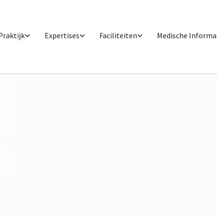
Praktijk
Expertises
Faciliteiten
Medische Informa